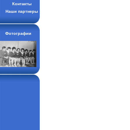
Контакты
Наши партнеры
Фотографии